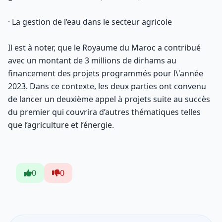
· La gestion de l’eau dans le secteur agricole
Il est à noter, que le Royaume du Maroc a contribué
avec un montant de 3 millions de dirhams au
financement des projets programmés pour l\'année
2023. Dans ce contexte, les deux parties ont convenu
de lancer un deuxième appel à projets suite au succès
du premier qui couvrira d’autres thématiques telles
que l’agriculture et l’énergie.
0
0