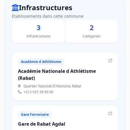
Infrastructures
Établissements dans cette commune
3
2
Infrastructures
Catégories
Académie d Athlétisme
Académie Nationale d Athlétisme
(Rabat)
Quartier Yaacoub El Mansour, Rabat
+212 537 28 00 00
Gare Ferroviaire
Gare de Rabat Agdal