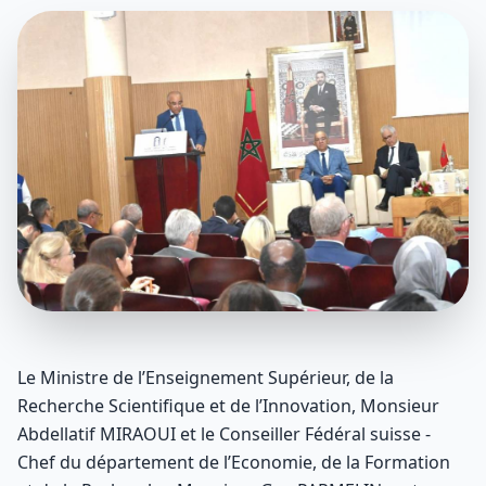
Le Ministre de l’Enseignement Supérieur, de la
Recherche Scientifique et de l’Innovation, Monsieur
Abdellatif MIRAOUI et le Conseiller Fédéral suisse -
Chef du département de l’Economie, de la Formation