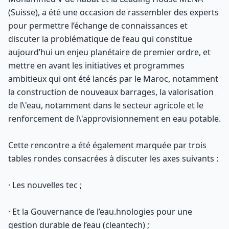
(Suisse), a été une occasion de rassembler des experts
pour permettre l’échange de connaissances et
discuter la problématique de l’eau qui constitue
aujourd’hui un enjeu planétaire de premier ordre, et
mettre en avant les initiatives et programmes
ambitieux qui ont été lancés par le Maroc, notamment
la construction de nouveaux barrages, la valorisation
de l\'eau, notamment dans le secteur agricole et le
renforcement de l\'approvisionnement en eau potable.
Cette rencontre a été également marquée par trois
tables rondes consacrées à discuter les axes suivants :
· Les nouvelles tec ;
· Et la Gouvernance de l’eau.hnologies pour une
gestion durable de l’eau (cleantech) ;