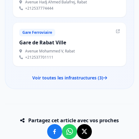
Avenue Hadj Ahmed Balafrej, Rabat
+212537774444
Gare Ferroviaire
Gare de Rabat Ville
Avenue Mohammed V, Rabat
+212537701111
Voir toutes les infrastructures (3)
Partagez cet article avec vos proches