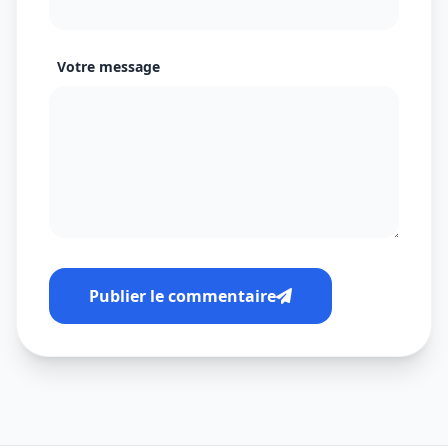
Votre message
Publier le commentaire