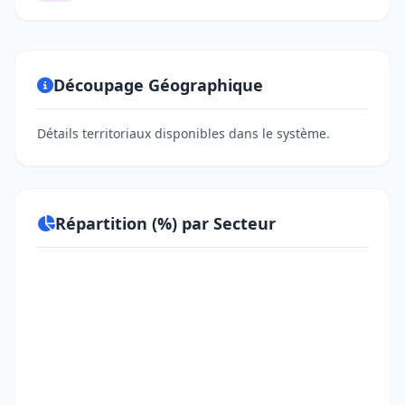
Découpage Géographique
Détails territoriaux disponibles dans le système.
Répartition (%) par Secteur