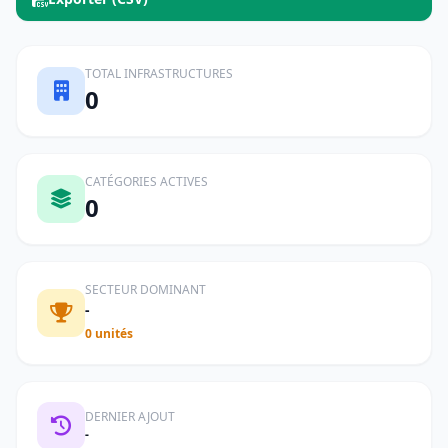
TOTAL INFRASTRUCTURES
0
CATÉGORIES ACTIVES
0
SECTEUR DOMINANT
-
0 unités
DERNIER AJOUT
-