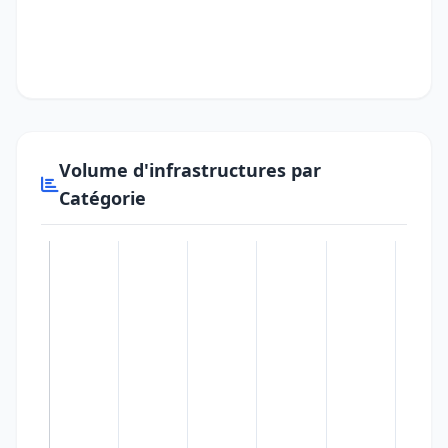
Volume d'infrastructures par
Catégorie