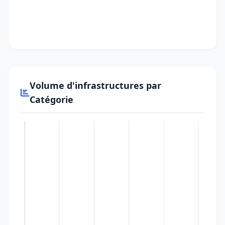
Volume d'infrastructures par
Catégorie