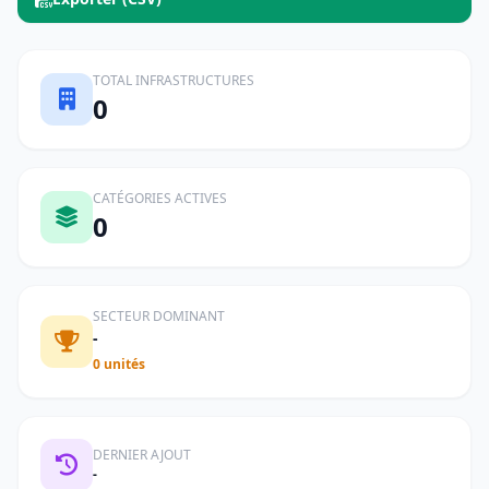
TOTAL INFRASTRUCTURES
0
CATÉGORIES ACTIVES
0
SECTEUR DOMINANT
-
0 unités
DERNIER AJOUT
-