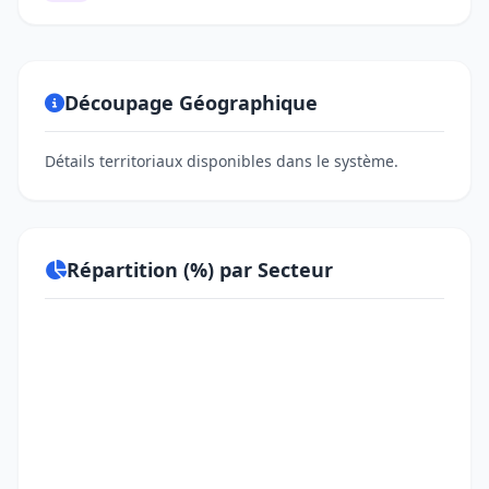
Découpage Géographique
Détails territoriaux disponibles dans le système.
Répartition (%) par Secteur