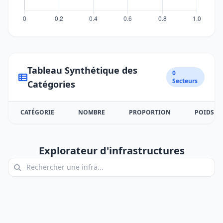
Tableau Synthétique des
0
Secteurs
Catégories
CATÉGORIE
NOMBRE
PROPORTION
POIDS
Explorateur d'infrastructures