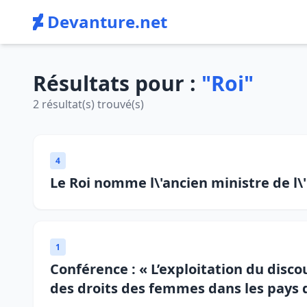
Devanture.net
Résultats pour :
"Roi"
2 résultat(s) trouvé(s)
4
Le Roi nomme l\'ancien ministre de l
1
Conférence : « L’exploitation du disco
des droits des femmes dans les pays d