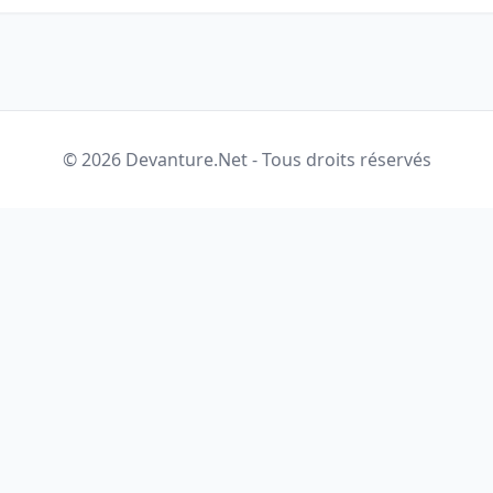
© 2026 Devanture.Net - Tous droits réservés