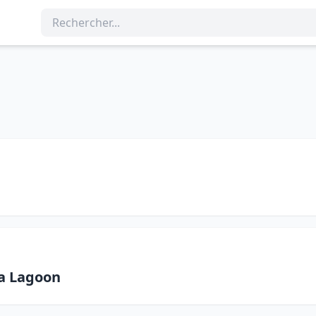
la Lagoon