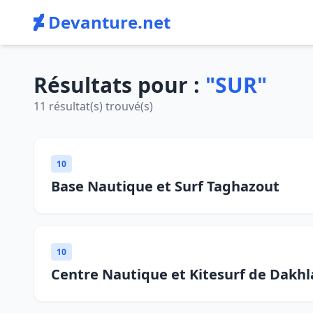
Devanture.net
Résultats pour :
"SUR"
11 résultat(s) trouvé(s)
10
Base Nautique et Surf Taghazout
10
Centre Nautique et Kitesurf de Dakh