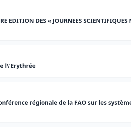
RE EDITION DES « JOURNEES SCIENTIFIQUES 
e l\'Erythrée
onférence régionale de la FAO sur les systèm