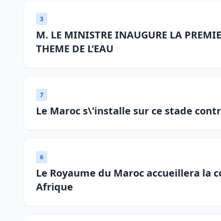
3
M. LE MINISTRE INAUGURE LA PREMIE
THEME DE L’EAU
7
Le Maroc s\'installe sur ce stade contr
6
Le Royaume du Maroc accueillera la c
Afrique