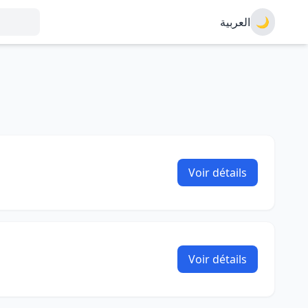
العربية
🌙
Voir détails
Voir détails