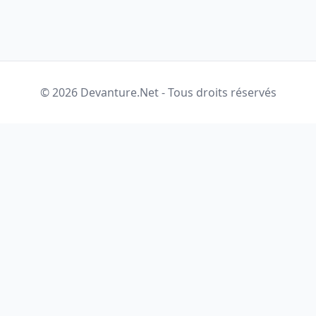
© 2026 Devanture.Net - Tous droits réservés