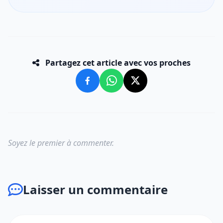
Partagez cet article avec vos proches
Soyez le premier à commenter.
Laisser un commentaire