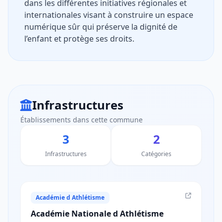
dans les différentes initiatives régionales et
internationales visant à construire un espace
numérique sûr qui préserve la dignité de
l’enfant et protège ses droits.
Infrastructures
Établissements dans cette commune
3
2
Infrastructures
Catégories
Académie d Athlétisme
Académie Nationale d Athlétisme