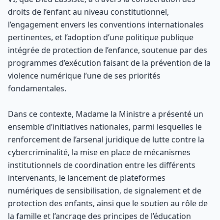
droits de l’enfant au niveau constitutionnel,
l’engagement envers les conventions internationales
pertinentes, et l’adoption d’une politique publique
intégrée de protection de l’enfance, soutenue par des
programmes d’exécution faisant de la prévention de la
violence numérique l’une de ses priorités
fondamentales.
Dans ce contexte, Madame la Ministre a présenté un
ensemble d’initiatives nationales, parmi lesquelles le
renforcement de l’arsenal juridique de lutte contre la
cybercriminalité, la mise en place de mécanismes
institutionnels de coordination entre les différents
intervenants, le lancement de plateformes
numériques de sensibilisation, de signalement et de
protection des enfants, ainsi que le soutien au rôle de
la famille et l’ancrage des principes de l’éducation