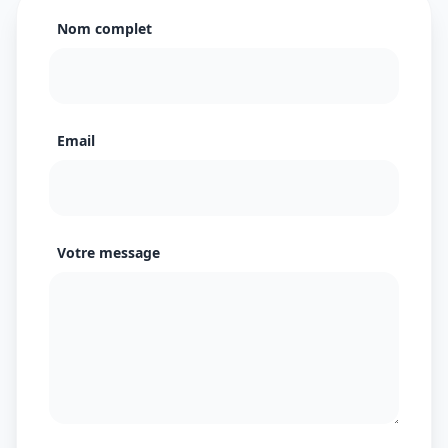
Nom complet
Email
Votre message