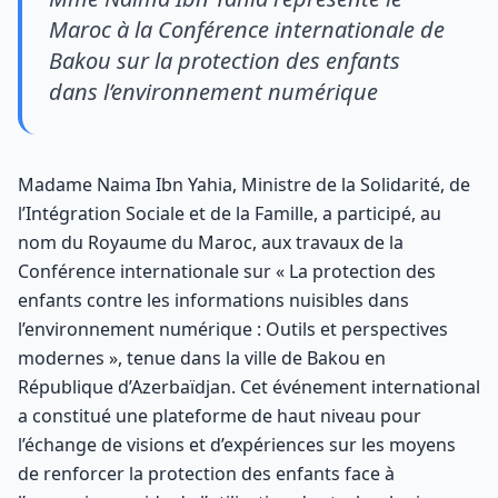
Maroc à la Conférence internationale de
Bakou sur la protection des enfants
dans l’environnement numérique
Madame Naima Ibn Yahia, Ministre de la Solidarité, de
l’Intégration Sociale et de la Famille, a participé, au
nom du Royaume du Maroc, aux travaux de la
Conférence internationale sur « La protection des
enfants contre les informations nuisibles dans
l’environnement numérique : Outils et perspectives
modernes », tenue dans la ville de Bakou en
République d’Azerbaïdjan. Cet événement international
a constitué une plateforme de haut niveau pour
l’échange de visions et d’expériences sur les moyens
de renforcer la protection des enfants face à