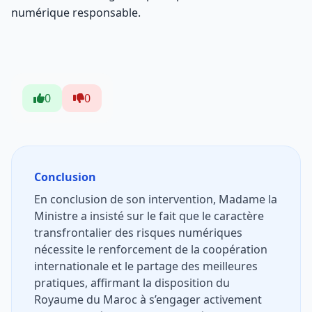
numérique responsable.
0
0
Conclusion
En conclusion de son intervention, Madame la
Ministre a insisté sur le fait que le caractère
transfrontalier des risques numériques
nécessite le renforcement de la coopération
internationale et le partage des meilleures
pratiques, affirmant la disposition du
Royaume du Maroc à s’engager activement