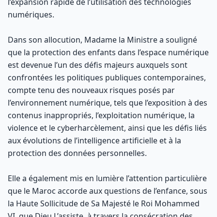
l’expansion rapide de l’utilisation des technologies
numériques.
Dans son allocution, Madame la Ministre a souligné
que la protection des enfants dans l’espace numérique
est devenue l’un des défis majeurs auxquels sont
confrontées les politiques publiques contemporaines,
compte tenu des nouveaux risques posés par
l’environnement numérique, tels que l’exposition à des
contenus inappropriés, l’exploitation numérique, la
violence et le cyberharcèlement, ainsi que les défis liés
aux évolutions de l’intelligence artificielle et à la
protection des données personnelles.
Elle a également mis en lumière l’attention particulière
que le Maroc accorde aux questions de l’enfance, sous
la Haute Sollicitude de Sa Majesté le Roi Mohammed
VI, que Dieu L’assiste, à travers la consécration des