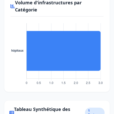
Volume d'infrastructures par
Catégorie
Tableau Synthétique des
1