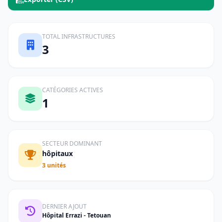
TOTAL INFRASTRUCTURES
3
CATÉGORIES ACTIVES
1
SECTEUR DOMINANT
hôpitaux
3 unités
DERNIER AJOUT
Hôpital Errazi - Tetouan