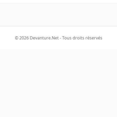
© 2026 Devanture.Net - Tous droits réservés