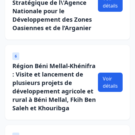
Stratégique de l\'Agence
détails
Nationale pour le
Développement des Zones
Oasiennes et de l’Arganier
6
Région Béni Mellal-Khénifra
: Visite et lancement de
Voir
plusieurs projets de
détails
développement agricole et
rural à Béni Mellal, Fkih Ben
Saleh et Khouribga