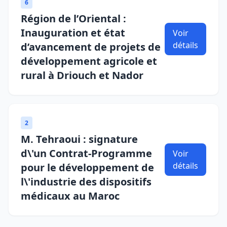
6
Région de l’Oriental :
Inauguration et état
Voir
détails
d’avancement de projets de
développement agricole et
rural à Driouch et Nador
2
M. Tehraoui : signature
d\'un Contrat-Programme
Voir
détails
pour le développement de
l\'industrie des dispositifs
médicaux au Maroc