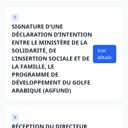
1
SIGNATURE D’UNE
DÉCLARATION D’INTENTION
ENTRE LE MINISTÈRE DE LA
SOLIDARITÉ, DE
Voir
détails
L’INSERTION SOCIALE ET DE
LA FAMILLE, LE
PROGRAMME DE
DÉVELOPPEMENT DU GOLFE
ARABIQUE (AGFUND)
3
RÉCEPTION DU DIRECTEUR