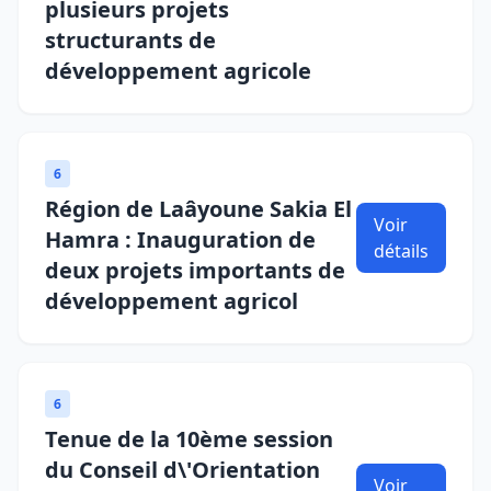
plusieurs projets
structurants de
développement agricole
6
Région de Laâyoune Sakia El
Voir
Hamra : Inauguration de
détails
deux projets importants de
développement agricol
6
Tenue de la 10ème session
du Conseil d\'Orientation
Voir