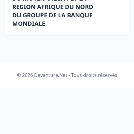
REGION AFRIQUE DU NORD
DU GROUPE DE LA BANQUE
MONDIALE
© 2026 Devanture.Net - Tous droits réservés