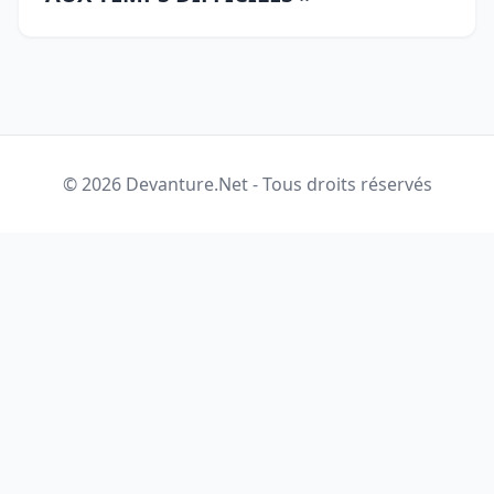
© 2026 Devanture.Net - Tous droits réservés