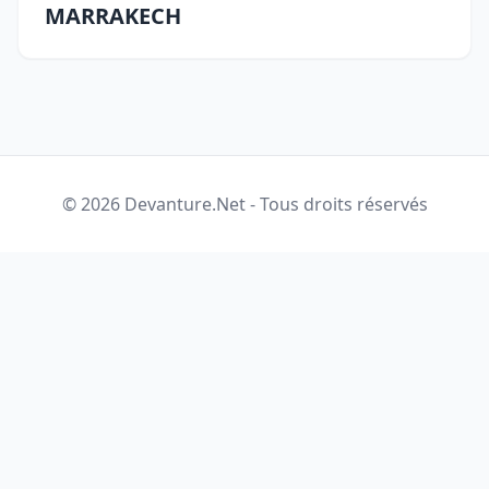
MARRAKECH
© 2026 Devanture.Net - Tous droits réservés