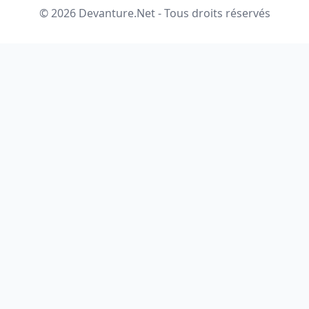
© 2026 Devanture.Net - Tous droits réservés