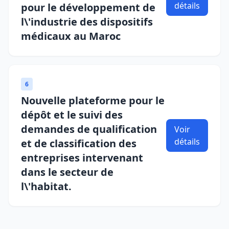
détails
pour le développement de
l\'industrie des dispositifs
médicaux au Maroc
6
Nouvelle plateforme pour le
dépôt et le suivi des
demandes de qualification
Voir
détails
et de classification des
entreprises intervenant
dans le secteur de
l\'habitat.