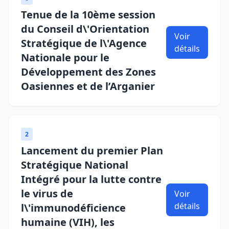
Tenue de la 10ème session
du Conseil d\'Orientation
Voir
Stratégique de l\'Agence
détails
Nationale pour le
Développement des Zones
Oasiennes et de l’Arganier
2
Lancement du premier Plan
Stratégique National
Intégré pour la lutte contre
le virus de
Voir
détails
l\'immunodéficience
humaine (VIH), les