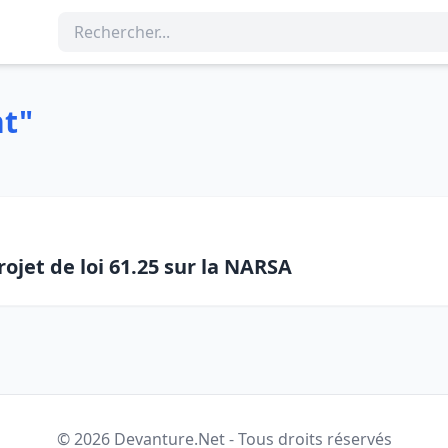
t"
jet de loi 61.25 sur la NARSA
© 2026 Devanture.Net - Tous droits réservés