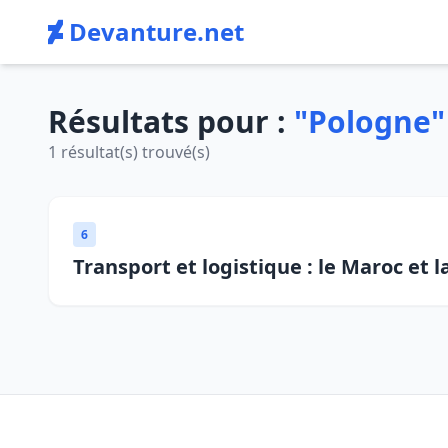
Devanture.net
Résultats pour :
"Pologne"
1 résultat(s) trouvé(s)
6
Transport et logistique : le Maroc et 