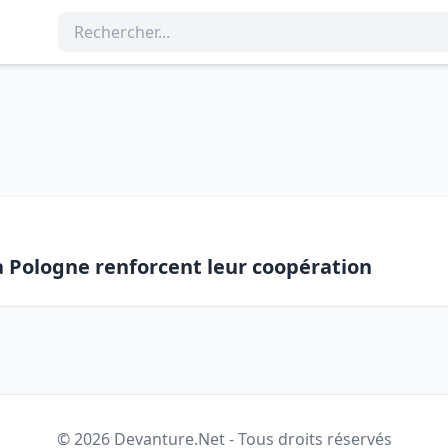
la Pologne renforcent leur coopération
© 2026 Devanture.Net - Tous droits réservés