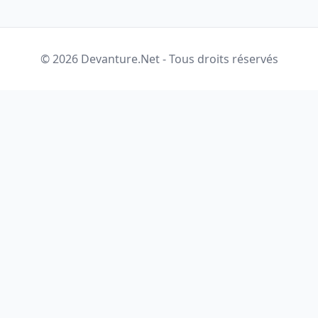
© 2026 Devanture.Net - Tous droits réservés