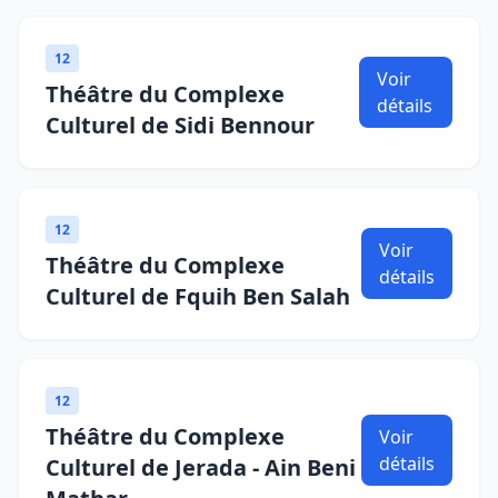
12
Voir
Théâtre du Complexe
détails
Culturel de Sidi Bennour
12
Voir
Théâtre du Complexe
détails
Culturel de Fquih Ben Salah
12
Théâtre du Complexe
Voir
détails
Culturel de Jerada - Ain Beni