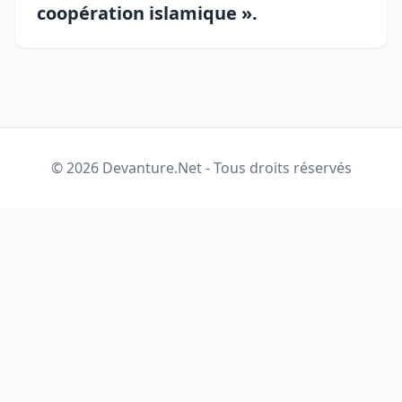
coopération islamique ».
© 2026 Devanture.Net - Tous droits réservés