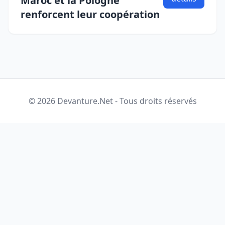
Maroc et la Pologne
renforcent leur coopération
© 2026 Devanture.Net - Tous droits réservés