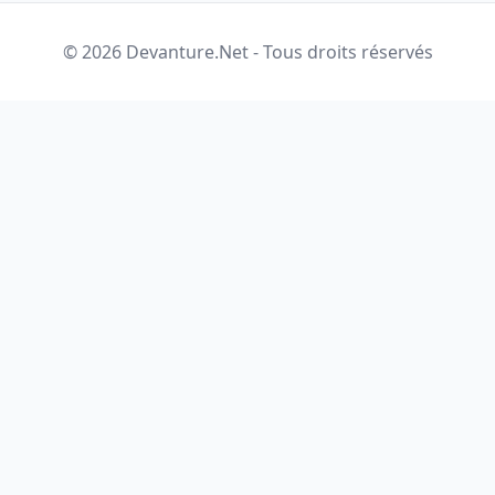
© 2026 Devanture.Net - Tous droits réservés