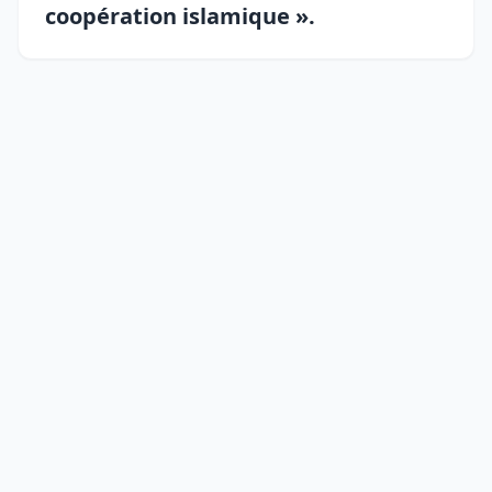
coopération islamique ».