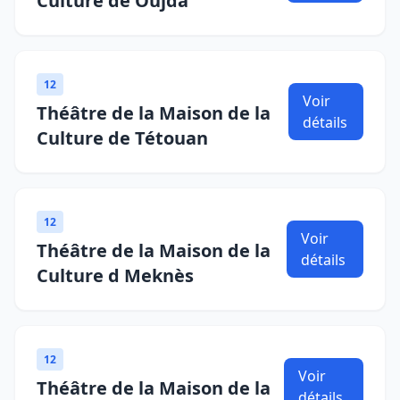
Culture de Oujda
12
Voir
Théâtre de la Maison de la
détails
Culture de Tétouan
12
Voir
Théâtre de la Maison de la
détails
Culture d Meknès
12
Voir
Théâtre de la Maison de la
détails