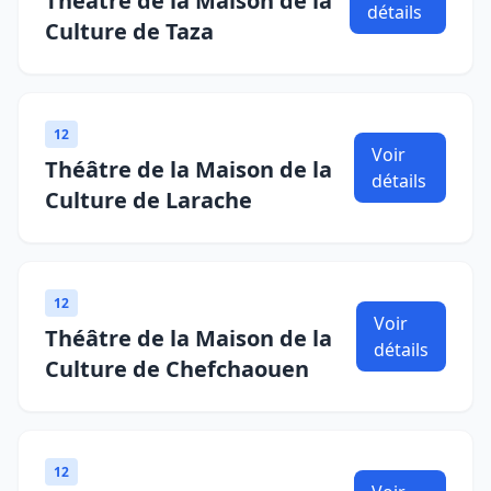
Théâtre de la Maison de la
détails
Culture de Taza
12
Voir
Théâtre de la Maison de la
détails
Culture de Larache
12
Voir
Théâtre de la Maison de la
détails
Culture de Chefchaouen
12