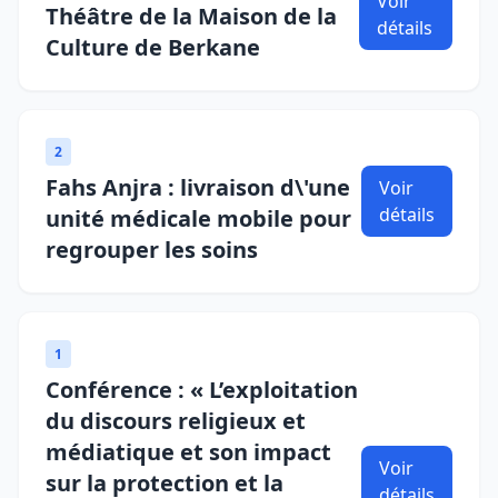
Voir
Théâtre de la Maison de la
détails
Culture de Berkane
2
Fahs Anjra : livraison d\'une
Voir
détails
unité médicale mobile pour
regrouper les soins
1
Conférence : « L’exploitation
du discours religieux et
médiatique et son impact
Voir
sur la protection et la
détails