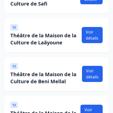
Culture de Safi
12
Voir
Théâtre de la Maison de la
détails
Culture de Laâyoune
12
Voir
Théâtre de la Maison de la
détails
Culture de Beni Mellal
12
Voir