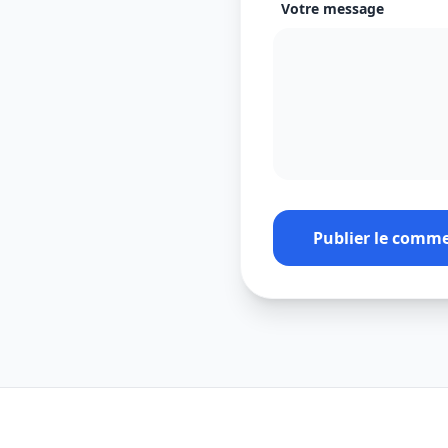
Votre message
Publier le comm