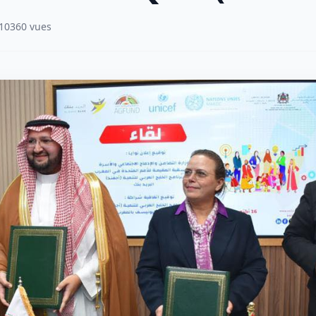
10360 vues