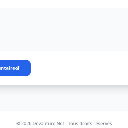
entaire
© 2026 Devanture.Net - Tous droits réservés