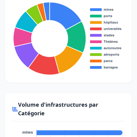
Volume d'infrastructures par
Catégorie