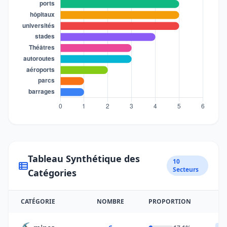
Tableau Synthétique des
10
Secteurs
Catégories
CATÉGORIE
NOMBRE
PROPORTION