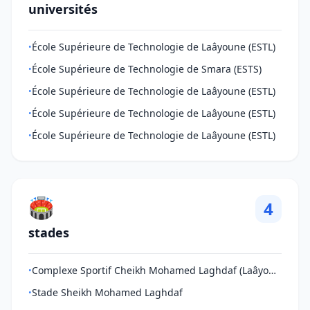
universités
École Supérieure de Technologie de Laâyoune (ESTL)
•
École Supérieure de Technologie de Smara (ESTS)
•
École Supérieure de Technologie de Laâyoune (ESTL)
•
École Supérieure de Technologie de Laâyoune (ESTL)
•
École Supérieure de Technologie de Laâyoune (ESTL)
•
🏟️
4
stades
Complexe Sportif Cheikh Mohamed Laghdaf (Laâyoune)
•
Stade Sheikh Mohamed Laghdaf
•