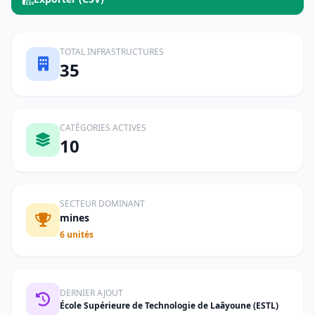
TOTAL INFRASTRUCTURES
35
CATÉGORIES ACTIVES
10
SECTEUR DOMINANT
mines
6 unités
DERNIER AJOUT
École Supérieure de Technologie de Laâyoune (ESTL)