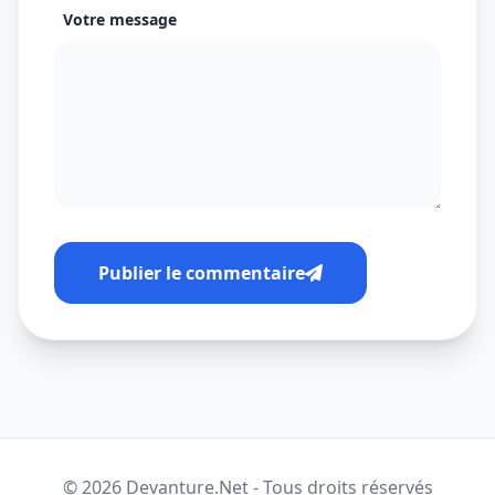
Votre message
Publier le commentaire
© 2026 Devanture.Net - Tous droits réservés