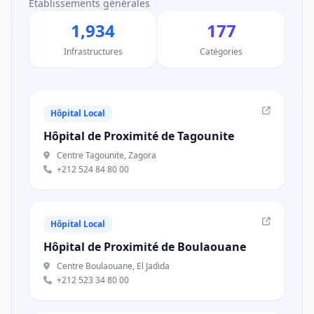
Établissements générales
1,934
177
Infrastructures
Catégories
Hôpital Local
Hôpital de Proximité de Tagounite
Centre Tagounite, Zagora
+212 524 84 80 00
Hôpital Local
Hôpital de Proximité de Boulaouane
Centre Boulaouane, El Jadida
+212 523 34 80 00