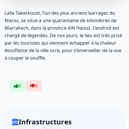
Lalla Takerkoust, l’un des plus anciens barrages du
Maroc, se situe à une quarantaine de kilomètres de
Marrakech, dans la province d’Al Haouz. L’endroit est
chargé de légendes. De nos jours, le lieu est très prisé
par les touristes qui viennent échapper à la chaleur
étouffante de la ville ocre, pour s’émerveiller de la vue
à couper le souffle.
0
0
Infrastructures