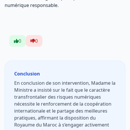
numérique responsable.
0
0
Conclusion
En conclusion de son intervention, Madame la
Ministre a insisté sur le fait que le caractère
transfrontalier des risques numériques
nécessite le renforcement de la coopération
internationale et le partage des meilleures
pratiques, affirmant la disposition du
Royaume du Maroc à s’engager activement