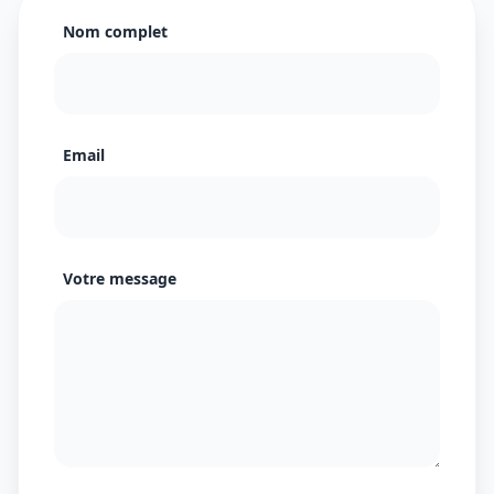
Nom complet
Email
Votre message