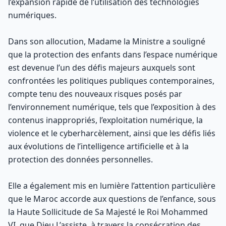
l’expansion rapide de l’utilisation des technologies
numériques.
Dans son allocution, Madame la Ministre a souligné
que la protection des enfants dans l’espace numérique
est devenue l’un des défis majeurs auxquels sont
confrontées les politiques publiques contemporaines,
compte tenu des nouveaux risques posés par
l’environnement numérique, tels que l’exposition à des
contenus inappropriés, l’exploitation numérique, la
violence et le cyberharcèlement, ainsi que les défis liés
aux évolutions de l’intelligence artificielle et à la
protection des données personnelles.
Elle a également mis en lumière l’attention particulière
que le Maroc accorde aux questions de l’enfance, sous
la Haute Sollicitude de Sa Majesté le Roi Mohammed
VI, que Dieu L’assiste, à travers la consécration des