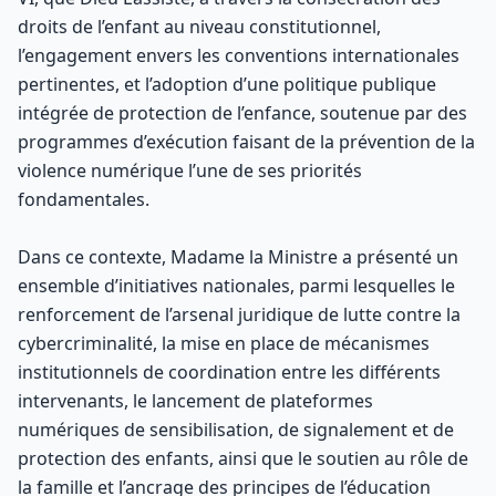
droits de l’enfant au niveau constitutionnel,
l’engagement envers les conventions internationales
pertinentes, et l’adoption d’une politique publique
intégrée de protection de l’enfance, soutenue par des
programmes d’exécution faisant de la prévention de la
violence numérique l’une de ses priorités
fondamentales.
Dans ce contexte, Madame la Ministre a présenté un
ensemble d’initiatives nationales, parmi lesquelles le
renforcement de l’arsenal juridique de lutte contre la
cybercriminalité, la mise en place de mécanismes
institutionnels de coordination entre les différents
intervenants, le lancement de plateformes
numériques de sensibilisation, de signalement et de
protection des enfants, ainsi que le soutien au rôle de
la famille et l’ancrage des principes de l’éducation