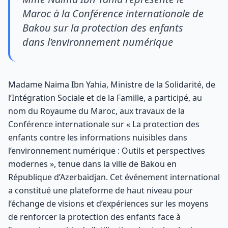
Maroc à la Conférence internationale de
Bakou sur la protection des enfants
dans l’environnement numérique
Madame Naima Ibn Yahia, Ministre de la Solidarité, de
l’Intégration Sociale et de la Famille, a participé, au
nom du Royaume du Maroc, aux travaux de la
Conférence internationale sur « La protection des
enfants contre les informations nuisibles dans
l’environnement numérique : Outils et perspectives
modernes », tenue dans la ville de Bakou en
République d’Azerbaïdjan. Cet événement international
a constitué une plateforme de haut niveau pour
l’échange de visions et d’expériences sur les moyens
de renforcer la protection des enfants face à