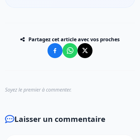
Partagez cet article avec vos proches
Soyez le premier à commenter.
Laisser un commentaire