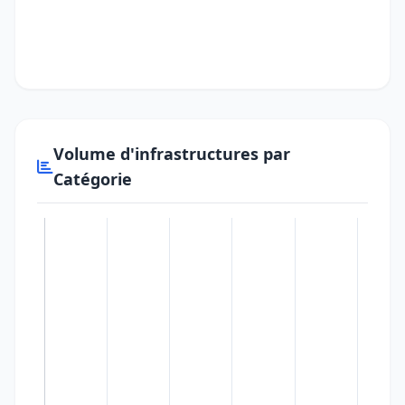
Volume d'infrastructures par
Catégorie