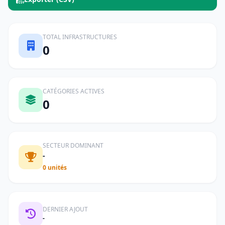
TOTAL INFRASTRUCTURES
0
CATÉGORIES ACTIVES
0
SECTEUR DOMINANT
-
0 unités
DERNIER AJOUT
-