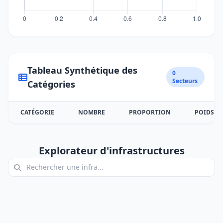
Tableau Synthétique des
0
Secteurs
Catégories
CATÉGORIE
NOMBRE
PROPORTION
POIDS
Explorateur d'infrastructures