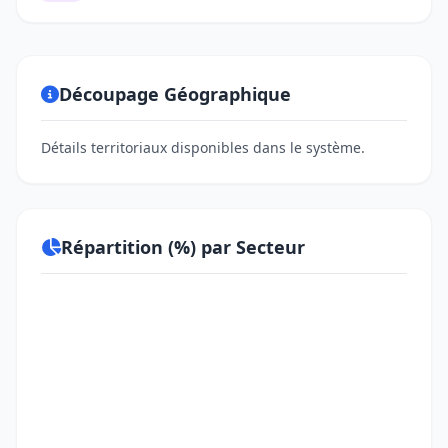
Découpage Géographique
Détails territoriaux disponibles dans le système.
Répartition (%) par Secteur