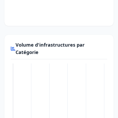
Volume d'infrastructures par
Catégorie