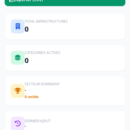
TOTAL INFRASTRUCTURES
0
CATÉGORIES ACTIVES
0
SECTEUR DOMINANT
-
0 unités
DERNIER AJOUT
-