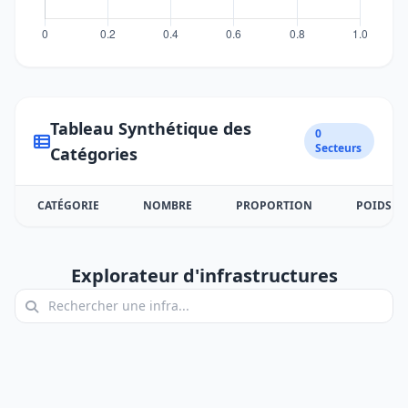
Tableau Synthétique des
0
Secteurs
Catégories
CATÉGORIE
NOMBRE
PROPORTION
POIDS
Explorateur d'infrastructures