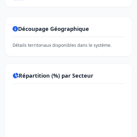
Découpage Géographique
Détails territoriaux disponibles dans le système.
Répartition (%) par Secteur