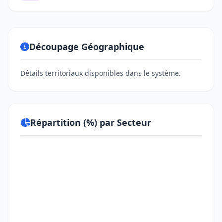
Découpage Géographique
Détails territoriaux disponibles dans le système.
Répartition (%) par Secteur