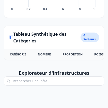
Tableau Synthétique des
0
Secteurs
Catégories
CATÉGORIE
NOMBRE
PROPORTION
POIDS
Explorateur d'infrastructures