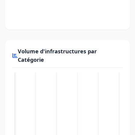
Volume d'infrastructures par
Catégorie