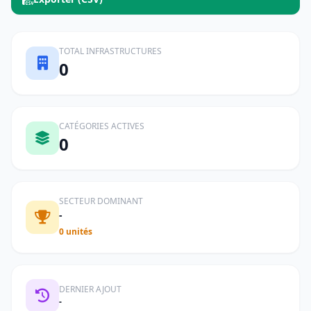
TOTAL INFRASTRUCTURES
0
CATÉGORIES ACTIVES
0
SECTEUR DOMINANT
-
0 unités
DERNIER AJOUT
-