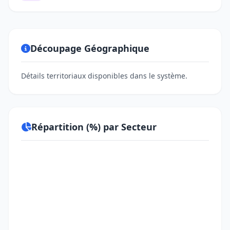
Découpage Géographique
Détails territoriaux disponibles dans le système.
Répartition (%) par Secteur