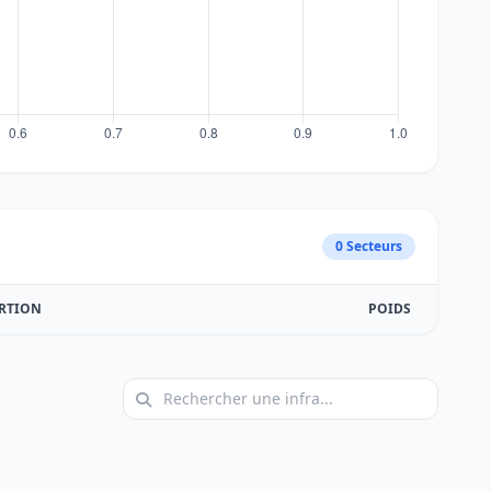
0 Secteurs
RTION
POIDS