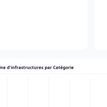
me d'infrastructures par Catégorie