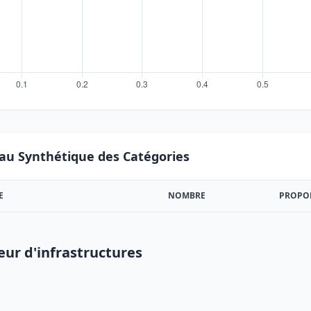
au Synthétique des Catégories
E
NOMBRE
PROPO
eur d'infrastructures