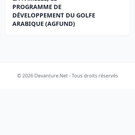
PROGRAMME DE
DÉVELOPPEMENT DU GOLFE
ARABIQUE (AGFUND)
© 2026 Devanture.Net - Tous droits réservés