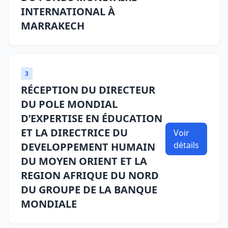
INTERNATIONAL À
MARRAKECH
3
RÉCEPTION DU DIRECTEUR
DU POLE MONDIAL
D’EXPERTISE EN ÉDUCATION
ET LA DIRECTRICE DU
Voir
détails
DEVELOPPEMENT HUMAIN
DU MOYEN ORIENT ET LA
REGION AFRIQUE DU NORD
DU GROUPE DE LA BANQUE
MONDIALE