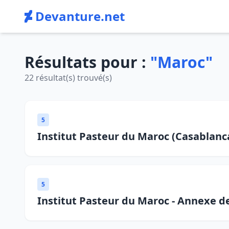
Devanture.net
Résultats pour :
"Maroc"
22 résultat(s) trouvé(s)
5
Institut Pasteur du Maroc (Casablanc
5
Institut Pasteur du Maroc - Annexe d