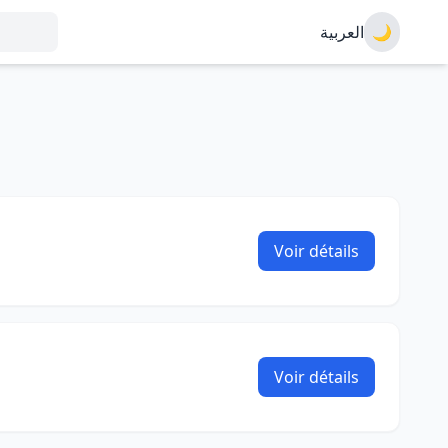
العربية
🌙
Voir détails
Voir détails