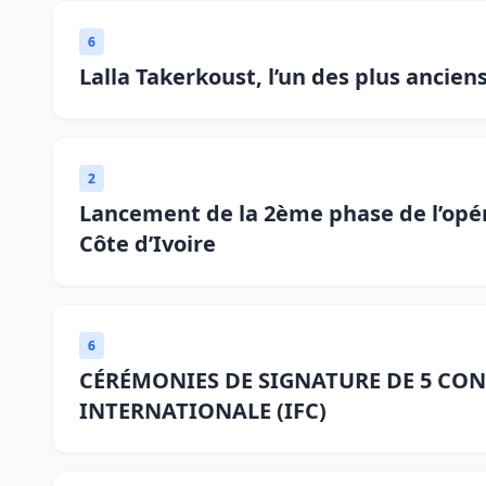
6
Lalla Takerkoust, l’un des plus ancie
2
Lancement de la 2ème phase de l’opéra
Côte d’Ivoire
6
CÉRÉMONIES DE SIGNATURE DE 5 CON
INTERNATIONALE (IFC)