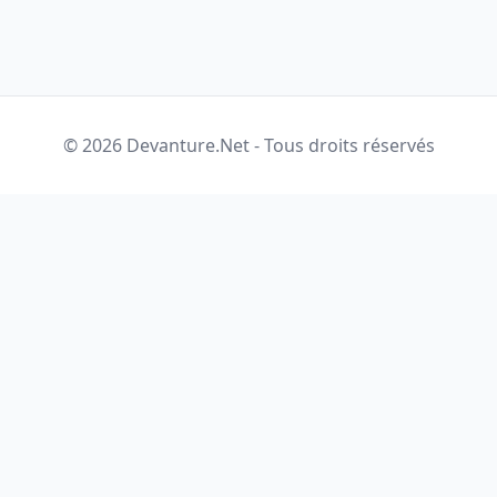
© 2026 Devanture.Net - Tous droits réservés