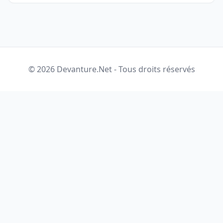
© 2026 Devanture.Net - Tous droits réservés