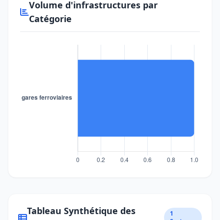
Volume d'infrastructures par
Catégorie
Tableau Synthétique des
1