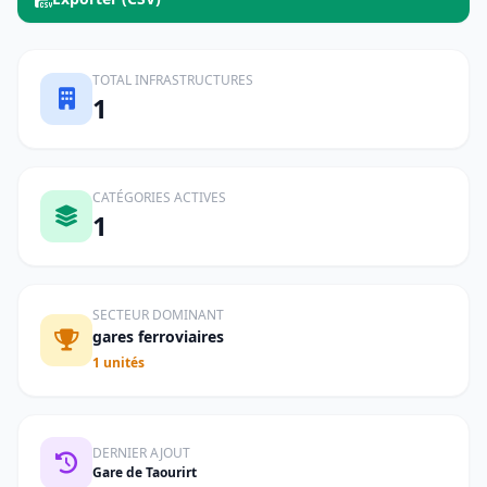
TOTAL INFRASTRUCTURES
1
CATÉGORIES ACTIVES
1
SECTEUR DOMINANT
gares ferroviaires
1 unités
DERNIER AJOUT
Gare de Taourirt