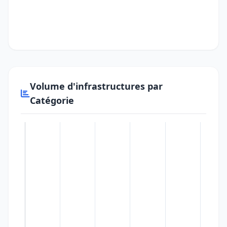
Volume d'infrastructures par
Catégorie