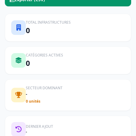
TOTAL INFRASTRUCTURES
0
CATÉGORIES ACTIVES
0
SECTEUR DOMINANT
-
0 unités
DERNIER AJOUT
-