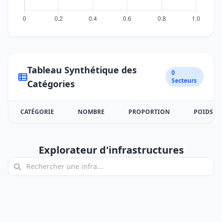
Tableau Synthétique des
0
Secteurs
Catégories
CATÉGORIE
NOMBRE
PROPORTION
POIDS
Explorateur d'infrastructures