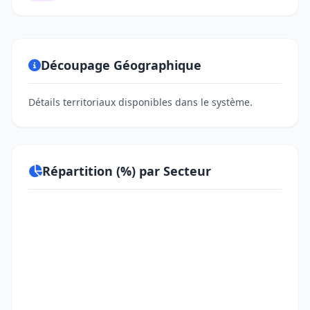
Découpage Géographique
Détails territoriaux disponibles dans le système.
Répartition (%) par Secteur