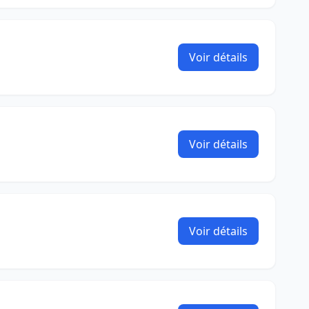
Voir détails
Voir détails
Voir détails