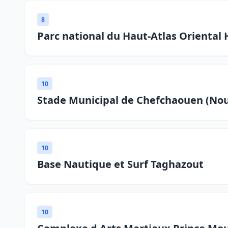
8
Parc national du Haut-Atlas Oriental 
10
Stade Municipal de Chefchaouen (No
10
Base Nautique et Surf Taghazout
10