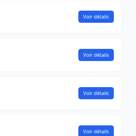
Voir détails
Voir détails
Voir détails
Voir détails