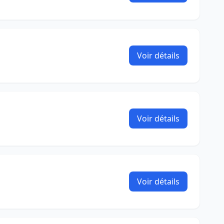
Voir détails
Voir détails
Voir détails