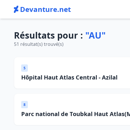
Devanture.net
Résultats pour :
"AU"
51 résultat(s) trouvé(s)
5
Hôpital Haut Atlas Central - Azilal
8
Parc national de Toubkal Haut Atlas(