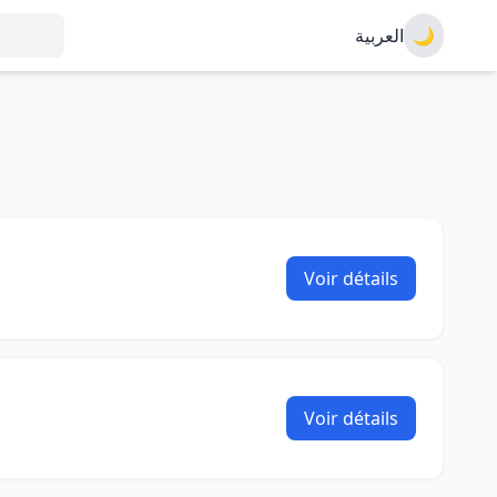
العربية
🌙
Voir détails
Voir détails