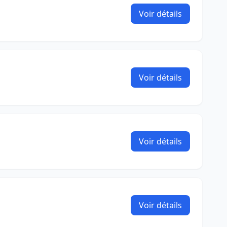
Voir détails
Voir détails
Voir détails
Voir détails