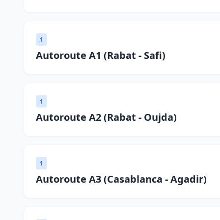
1
Autoroute A1 (Rabat - Safi)
1
Autoroute A2 (Rabat - Oujda)
1
Autoroute A3 (Casablanca - Agadir)