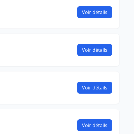
Voir détails
Voir détails
Voir détails
Voir détails