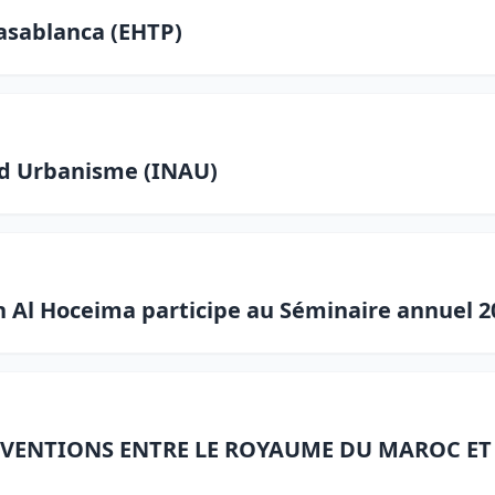
asablanca (EHTP)
 d Urbanisme (INAU)
an Al Hoceima participe au Séminaire annuel 
VENTIONS ENTRE LE ROYAUME DU MAROC ET 