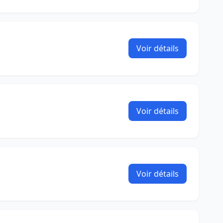
Voir détails
Voir détails
Voir détails