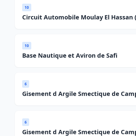
10
Circuit Automobile Moulay El Hassan
10
Base Nautique et Aviron de Safi
6
Gisement d Argile Smectique de Cam
6
Gisement d Argile Smectique de Cam