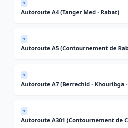
1
Autoroute A4 (Tanger Med - Rabat)
1
Autoroute A5 (Contournement de Rab
1
Autoroute A7 (Berrechid - Khouribga -
1
Autoroute A301 (Contournement de C