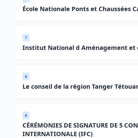
École Nationale Ponts et Chaussées C
7
Institut National d Aménagement et
6
Le conseil de la région Tanger Tétou
6
CÉRÉMONIES DE SIGNATURE DE 5 CON
INTERNATIONALE (IFC)