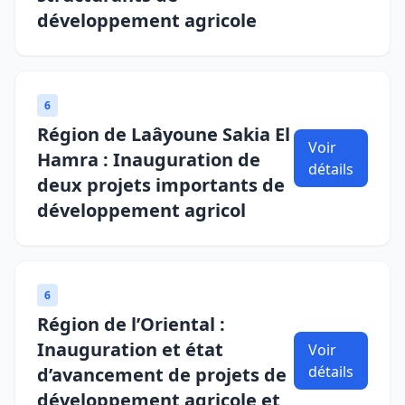
développement agricole
6
Région de Laâyoune Sakia El
Voir
Hamra : Inauguration de
détails
deux projets importants de
développement agricol
6
Région de l’Oriental :
Inauguration et état
Voir
détails
d’avancement de projets de
développement agricole et