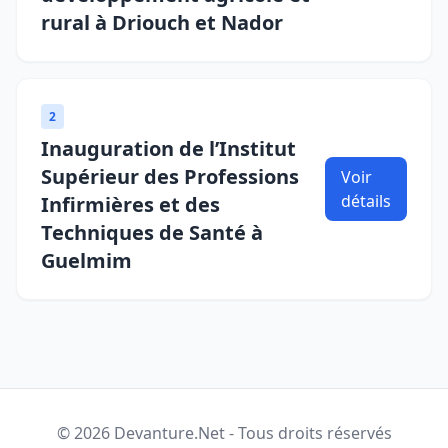
rural à Driouch et Nador
2
Inauguration de l’Institut
Supérieur des Professions
Voir
détails
Infirmières et des
Techniques de Santé à
Guelmim
© 2026 Devanture.Net - Tous droits réservés