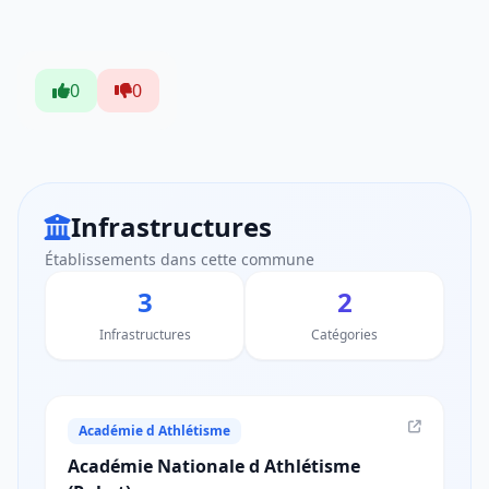
0
0
Infrastructures
Établissements dans cette commune
3
2
Infrastructures
Catégories
Académie d Athlétisme
Académie Nationale d Athlétisme