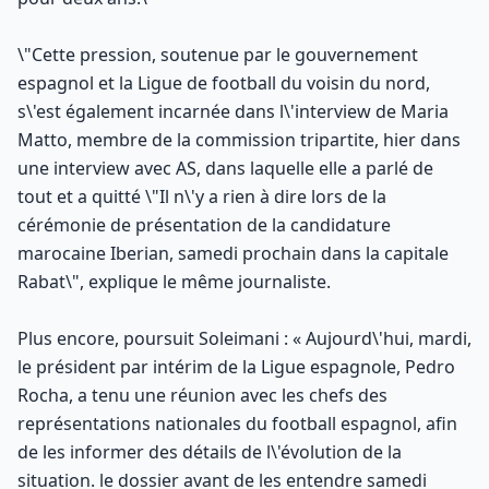
\"Cette pression, soutenue par le gouvernement
espagnol et la Ligue de football du voisin du nord,
s\'est également incarnée dans l\'interview de Maria
Matto, membre de la commission tripartite, hier dans
une interview avec AS, dans laquelle elle a parlé de
tout et a quitté \"Il n\'y a rien à dire lors de la
cérémonie de présentation de la candidature
marocaine Iberian, samedi prochain dans la capitale
Rabat\", explique le même journaliste.
Plus encore, poursuit Soleimani : « Aujourd\'hui, mardi,
le président par intérim de la Ligue espagnole, Pedro
Rocha, a tenu une réunion avec les chefs des
représentations nationales du football espagnol, afin
de les informer des détails de l\'évolution de la
situation. le dossier avant de les entendre samedi