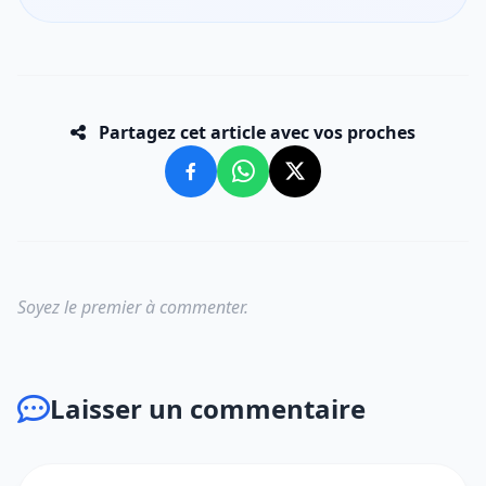
Partagez cet article avec vos proches
Soyez le premier à commenter.
Laisser un commentaire