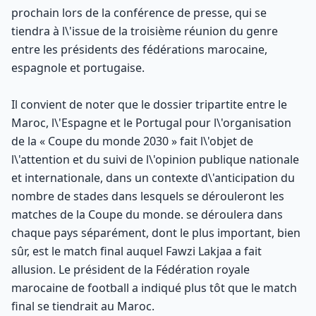
prochain lors de la conférence de presse, qui se
tiendra à l\'issue de la troisième réunion du genre
entre les présidents des fédérations marocaine,
espagnole et portugaise.
Il convient de noter que le dossier tripartite entre le
Maroc, l\'Espagne et le Portugal pour l\'organisation
de la « Coupe du monde 2030 » fait l\'objet de
l\'attention et du suivi de l\'opinion publique nationale
et internationale, dans un contexte d\'anticipation du
nombre de stades dans lesquels se dérouleront les
matches de la Coupe du monde. se déroulera dans
chaque pays séparément, dont le plus important, bien
sûr, est le match final auquel Fawzi Lakjaa a fait
allusion. Le président de la Fédération royale
marocaine de football a indiqué plus tôt que le match
final se tiendrait au Maroc.