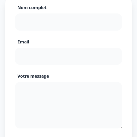
Nom complet
Email
Votre message