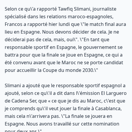
Selon ce qu\'a rapporté Tawfiq Slimani, journaliste
spécialisé dans les relations maroco-espagnoles,
Francos a rapporté hier lundi que \"le match final aura
lieu en Espagne. Nous devons décider de cela. Je ne
déciderai pas de cela, mais, oui\". \"En tant que
responsable sportif en Espagne, le gouvernement se
battra pour que la finale se joue en Espagne, ce qui a
été convenu avant que le Maroc ne se porte candidat
pour accueillir la Coupe du monde 2030.\"
Slimani a ajouté que le responsable sportif espagnol a
ajouté, selon ce qu\'il a dit dans l\'émission El Larguero
de Cadena Ser, que « ce que je dis au Maroc, c\'est que
je comprends qu\'il veut jouer la finale à Casablanca,
mais cela n\'arrivera pas. \"La finale se jouera en
Espagne. Nous avons travaillé sur cette nomination
pour deux ans.\"