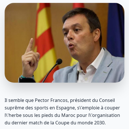
Il semble que Pector Francos, président du Conseil
suprême des sports en Espagne, s\'emploie à couper
l\'herbe sous les pieds du Maroc pour l\'organisation
du dernier match de la Coupe du monde 2030.