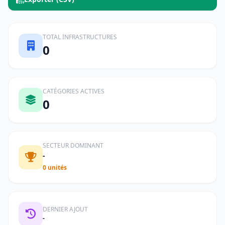
TOTAL INFRASTRUCTURES
0
CATÉGORIES ACTIVES
0
SECTEUR DOMINANT
-
0 unités
DERNIER AJOUT
-