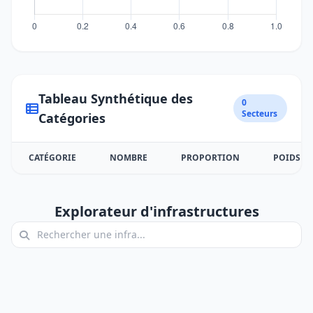
Tableau Synthétique des
0
Secteurs
Catégories
CATÉGORIE
NOMBRE
PROPORTION
POIDS
Explorateur d'infrastructures