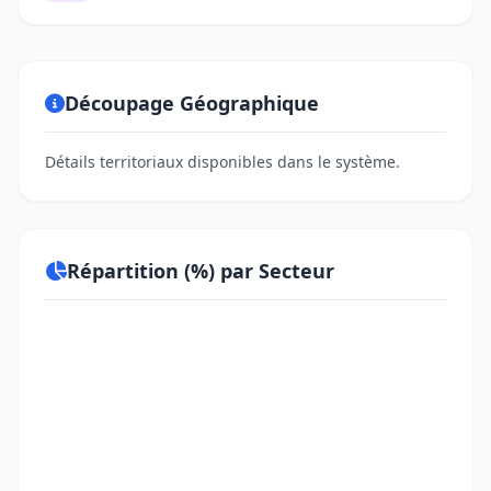
Découpage Géographique
Détails territoriaux disponibles dans le système.
Répartition (%) par Secteur