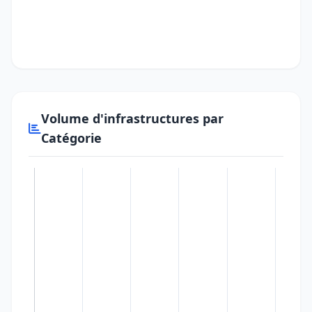
Volume d'infrastructures par
Catégorie