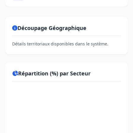
Découpage Géographique
Détails territoriaux disponibles dans le système.
Répartition (%) par Secteur