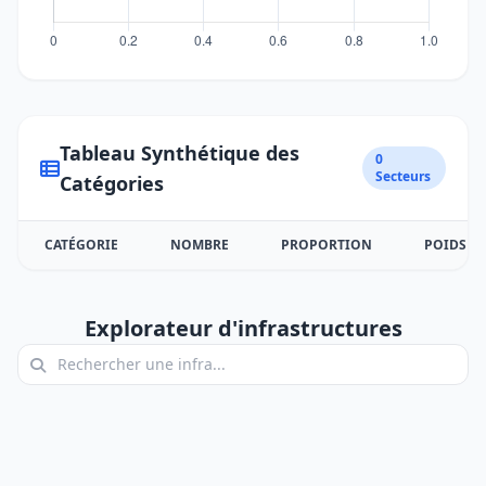
Tableau Synthétique des
0
Secteurs
Catégories
CATÉGORIE
NOMBRE
PROPORTION
POIDS
Explorateur d'infrastructures