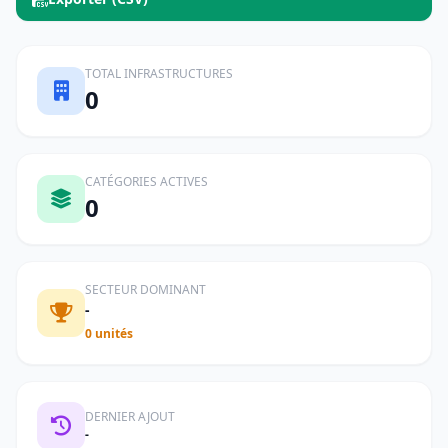
TOTAL INFRASTRUCTURES
0
CATÉGORIES ACTIVES
0
SECTEUR DOMINANT
-
0 unités
DERNIER AJOUT
-