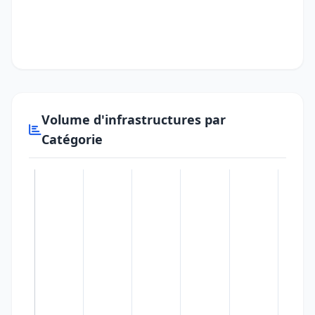
Volume d'infrastructures par
Catégorie