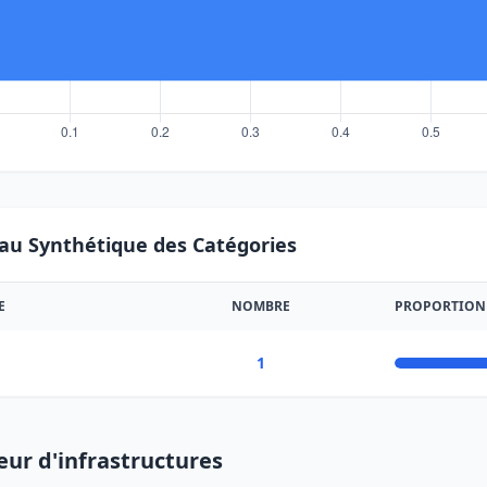
au Synthétique des Catégories
E
NOMBRE
PROPORTION
1
eur d'infrastructures