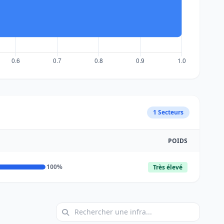
1 Secteurs
POIDS
100%
Très élevé