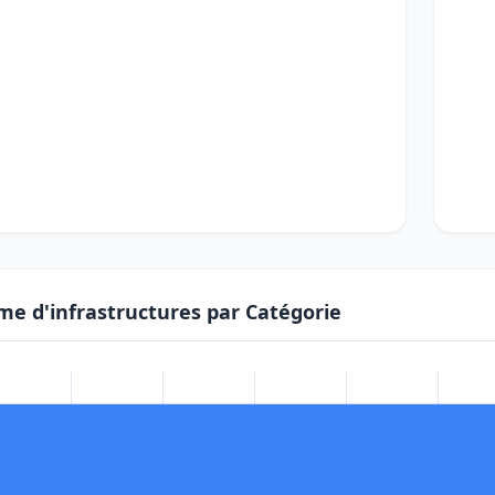
me d'infrastructures par Catégorie