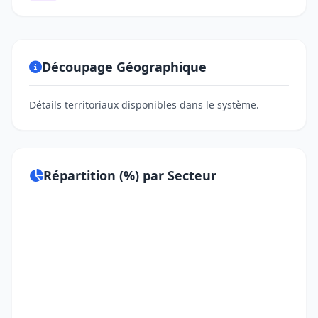
Découpage Géographique
Détails territoriaux disponibles dans le système.
Répartition (%) par Secteur