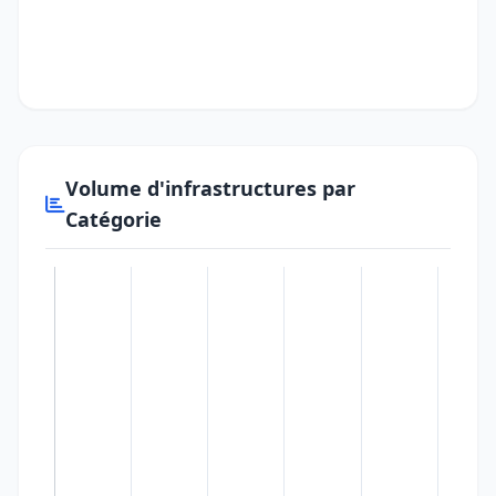
Volume d'infrastructures par
Catégorie