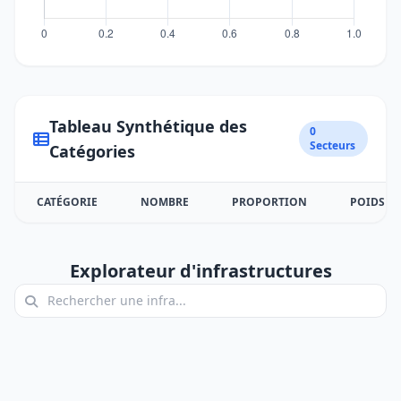
Tableau Synthétique des
0
Secteurs
Catégories
CATÉGORIE
NOMBRE
PROPORTION
POIDS
Explorateur d'infrastructures