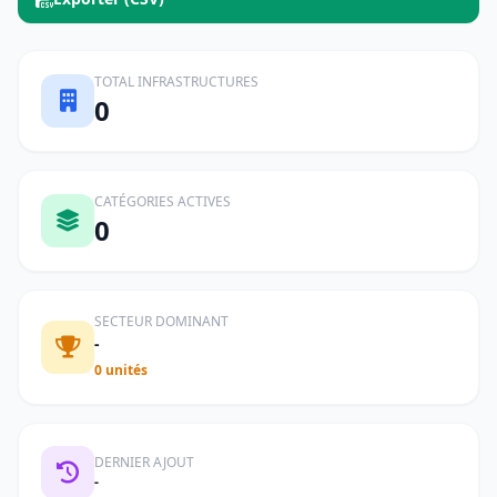
TOTAL INFRASTRUCTURES
0
CATÉGORIES ACTIVES
0
SECTEUR DOMINANT
-
0 unités
DERNIER AJOUT
-