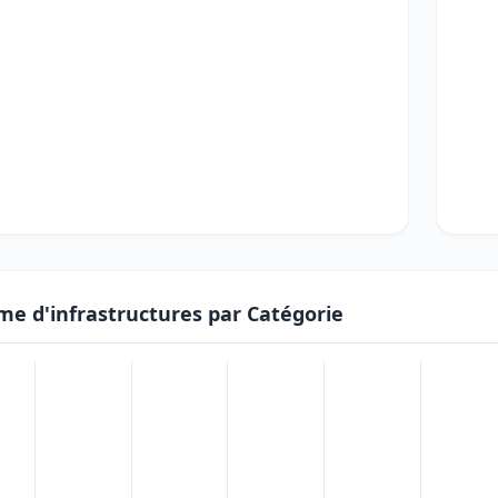
me d'infrastructures par Catégorie