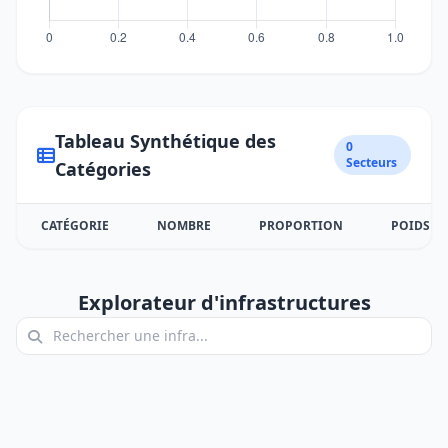
Tableau Synthétique des
0
Secteurs
Catégories
CATÉGORIE
NOMBRE
PROPORTION
POIDS
Explorateur d'infrastructures