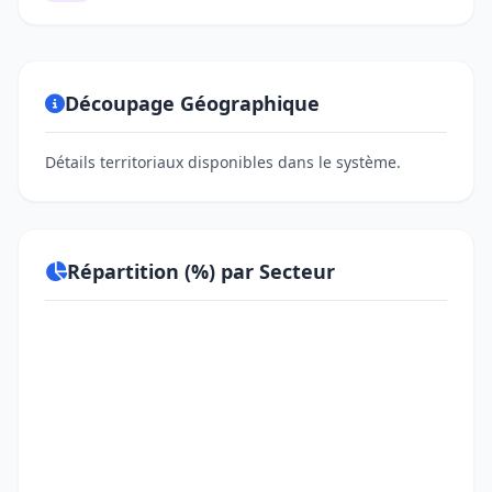
Découpage Géographique
Détails territoriaux disponibles dans le système.
Répartition (%) par Secteur