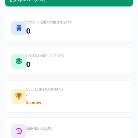
TOTAL INFRASTRUCTURES
0
CATÉGORIES ACTIVES
0
SECTEUR DOMINANT
-
0 unités
DERNIER AJOUT
-