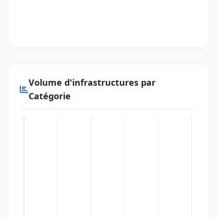
Volume d'infrastructures par
Catégorie