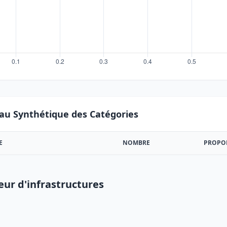
au Synthétique des Catégories
E
NOMBRE
PROPO
eur d'infrastructures