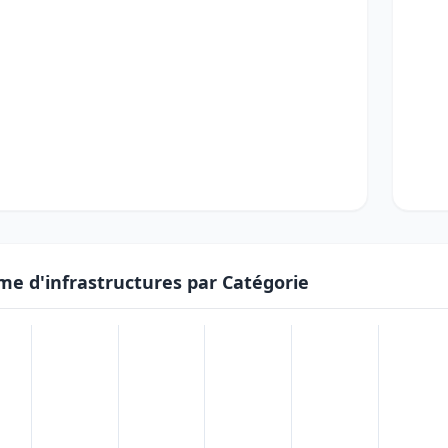
me d'infrastructures par Catégorie