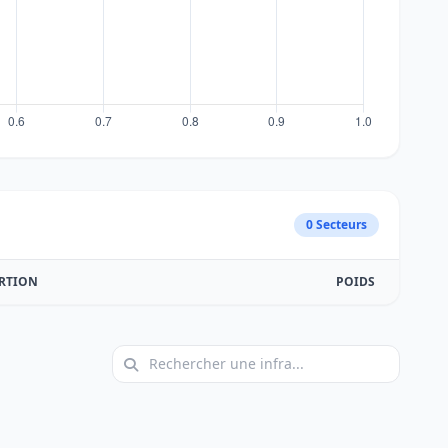
0 Secteurs
RTION
POIDS